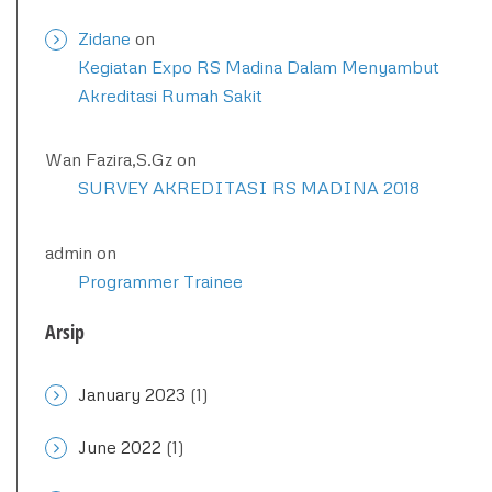
Zidane
on
Kegiatan Expo RS Madina Dalam Menyambut
Akreditasi Rumah Sakit
Wan Fazira,S.Gz
on
SURVEY AKREDITASI RS MADINA 2018
admin
on
Programmer Trainee
Arsip
January 2023
(1)
June 2022
(1)