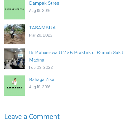
Dampak Stres
Aug 19, 2016
TASAMBUA
Mar 28, 2022
15 Mahasiswa UMSB Praktek di Rumah Sakit
Madina
Feb 09, 2022
Bahaya Zika
Aug 19, 2016
Leave a Comment