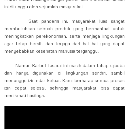
ini ditunggu oleh sejumlah masyarakat.
Saat pandemi ini, masyarakat luas sangat
membutuhkan sebuah produk yang bermanfaat untuk
meningkatkan perekonomian, serta menjaga lingkungan
agar tetap bersih dan terjaga dari hal hal yang dapat
menyebabkan kesehatan manusia terganggu.
Namun Karbol Tasarai ini masih dalam tahap ujicoba
dan hanya digunakan di lingkungan sendiri, sambil
menunggu izin edar keluar. Kami berharap semua proses
izin cepat selesai, sehingga masyarakat bisa dapat
menikmati hasilnya.