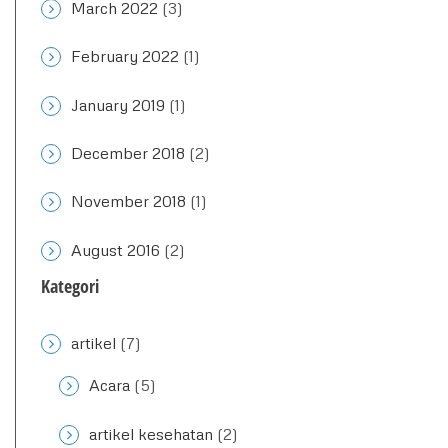
March 2022
(3)
February 2022
(1)
January 2019
(1)
December 2018
(2)
November 2018
(1)
August 2016
(2)
Kategori
artikel
(7)
Acara
(5)
artikel kesehatan
(2)