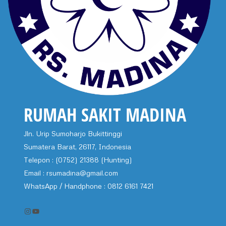
RUMAH SAKIT MADINA
Jln. Urip Sumoharjo Bukittinggi
Sumatera Barat, 26117, Indonesia
Telepon : (0752) 21388 (Hunting)
Email : rsumadina@gmail.com
WhatsApp / Handphone : 0812 6161 7421
Instagram
YouTube