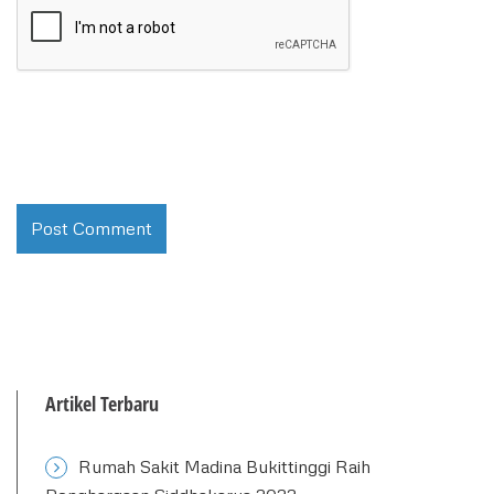
Artikel Terbaru
Rumah Sakit Madina Bukittinggi Raih